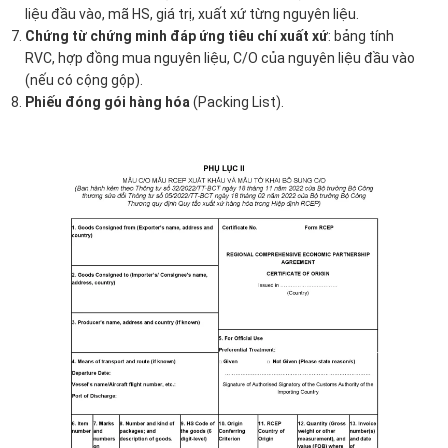
liệu đầu vào, mã HS, giá trị, xuất xứ từng nguyên liệu.
Chứng từ chứng minh đáp ứng tiêu chí xuất xứ
: bảng tính
RVC, hợp đồng mua nguyên liệu, C/O của nguyên liệu đầu vào
(nếu có cộng gộp).
Phiếu đóng gói hàng hóa
(Packing List).