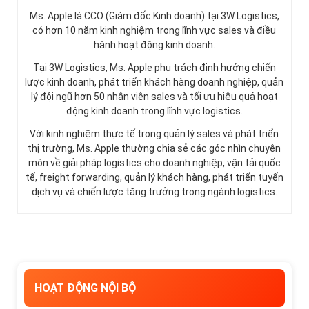
Ms. Apple là CCO (Giám đốc Kinh doanh) tại 3W Logistics,
có hơn 10 năm kinh nghiệm trong lĩnh vực sales và điều
hành hoạt động kinh doanh.
Tại 3W Logistics, Ms. Apple phụ trách định hướng chiến
lược kinh doanh, phát triển khách hàng doanh nghiệp, quản
lý đội ngũ hơn 50 nhân viên sales và tối ưu hiệu quả hoạt
động kinh doanh trong lĩnh vực logistics.
Với kinh nghiệm thực tế trong quản lý sales và phát triển
thị trường, Ms. Apple thường chia sẻ các góc nhìn chuyên
môn về giải pháp logistics cho doanh nghiệp, vận tải quốc
tế, freight forwarding, quản lý khách hàng, phát triển tuyến
dịch vụ và chiến lược tăng trưởng trong ngành logistics.
HOẠT ĐỘNG NỘI BỘ