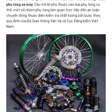
phụ tùng xe máy
. Câu trả lời phụ thuộc vào loại phụ tùng cụ
thể, một số nhóm phụ tùng liên quan trực tiếp đến an toàn
chuyển động thuộc diện kiểm tra chất lượng bắt buộc theo
quy định của Bộ Giao thông Vận tải và Cục Đăng kiểm Việt
Nam.