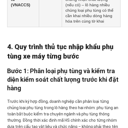
(VNACCS)
(nếu có) – lô hàng nhiều
chủng loại phụ tùng có thể
cần khai nhiều dòng hàng
hóa trên cùng tờ khai
4. Quy trình thủ tục nhập khẩu phụ
tùng xe máy từng bước
Bước 1: Phân loại phụ tùng và kiểm tra
diện kiểm soát chất lượng trước khi đặt
hàng
Trước khi ký hợp đồng, doanh nghiệp cần phân loại từng
chủng loại phụ tùng trong lô hàng theo hai nhóm: phụ tùng an
toàn bắt buộc kiểm tra chuyên ngành và phụ tùng thông
thường. Đồng thời xác định mã HS chính xác cho từng nhóm
dựa trên cấu tạo vật liệu và chức năng – không phải theo tên