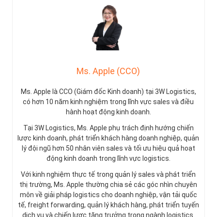
Ms. Apple (CCO)
Ms. Apple là CCO (Giám đốc Kinh doanh) tại 3W Logistics,
có hơn 10 năm kinh nghiệm trong lĩnh vực sales và điều
hành hoạt động kinh doanh.
Tại 3W Logistics, Ms. Apple phụ trách định hướng chiến
lược kinh doanh, phát triển khách hàng doanh nghiệp, quản
lý đội ngũ hơn 50 nhân viên sales và tối ưu hiệu quả hoạt
động kinh doanh trong lĩnh vực logistics.
Với kinh nghiệm thực tế trong quản lý sales và phát triển
thị trường, Ms. Apple thường chia sẻ các góc nhìn chuyên
môn về giải pháp logistics cho doanh nghiệp, vận tải quốc
tế, freight forwarding, quản lý khách hàng, phát triển tuyến
dịch vụ và chiến lược tăng trưởng trong ngành logistics.