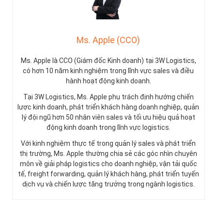
Ms. Apple (CCO)
Ms. Apple là CCO (Giám đốc Kinh doanh) tại 3W Logistics,
có hơn 10 năm kinh nghiệm trong lĩnh vực sales và điều
hành hoạt động kinh doanh.
Tại 3W Logistics, Ms. Apple phụ trách định hướng chiến
lược kinh doanh, phát triển khách hàng doanh nghiệp, quản
lý đội ngũ hơn 50 nhân viên sales và tối ưu hiệu quả hoạt
động kinh doanh trong lĩnh vực logistics.
Với kinh nghiệm thực tế trong quản lý sales và phát triển
thị trường, Ms. Apple thường chia sẻ các góc nhìn chuyên
môn về giải pháp logistics cho doanh nghiệp, vận tải quốc
tế, freight forwarding, quản lý khách hàng, phát triển tuyến
dịch vụ và chiến lược tăng trưởng trong ngành logistics.