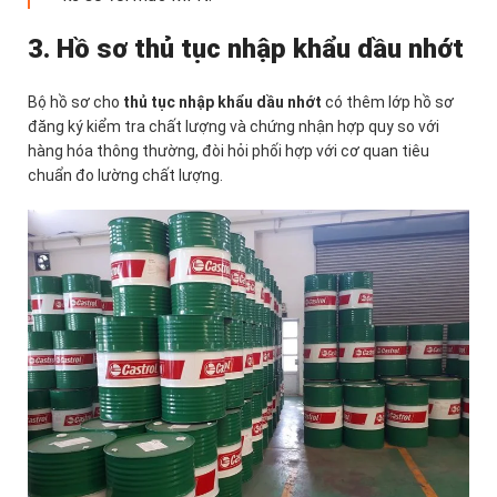
3. Hồ sơ thủ tục nhập khẩu dầu nhớt
Bộ hồ sơ cho
thủ tục nhập khẩu dầu nhớt
có thêm lớp hồ sơ
đăng ký kiểm tra chất lượng và chứng nhận hợp quy so với
hàng hóa thông thường, đòi hỏi phối hợp với cơ quan tiêu
chuẩn đo lường chất lượng.