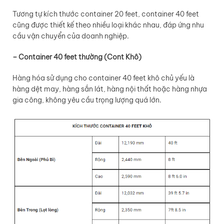
Tương tự kích thước container 20 feet, container 40 feet
cũng được thiết kế theo nhiều loại khác nhau, đáp ứng nhu
cầu vận chuyển của doanh nghiệp.
– Container 40 feet thường (Cont Khô)
Hàng hóa sử dụng cho container 40 feet khô chủ yếu là
hàng dệt may, hàng sắn lát, hàng nội thất hoặc hàng nhựa
gia công, không yêu cầu trọng lượng quá lớn.