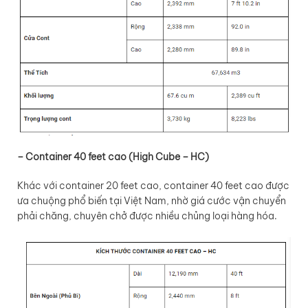
– Container 40 feet cao (High Cube – HC)
Khác với container 20 feet cao, container 40 feet cao được
ưa chuộng phổ biến tại Việt Nam, nhờ giá cước vận chuyển
phải chăng, chuyên chở được nhiều chủng loại hàng hóa.