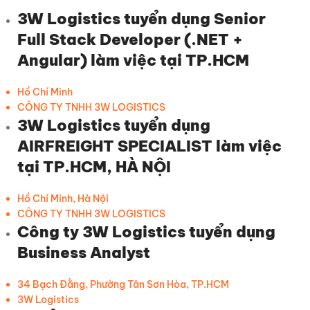
3W Logistics tuyển dụng Senior
Full Stack Developer (.NET +
Angular) làm việc tại TP.HCM
Hồ Chí Minh
CÔNG TY TNHH 3W LOGISTICS
3W Logistics tuyển dụng
AIRFREIGHT SPECIALIST làm việc
tại TP.HCM, HÀ NỘI
Hồ Chí Minh, Hà Nội
CÔNG TY TNHH 3W LOGISTICS
Công ty 3W Logistics tuyển dụng
Business Analyst
34 Bạch Đằng, Phường Tân Sơn Hòa, TP.HCM
3W Logistics