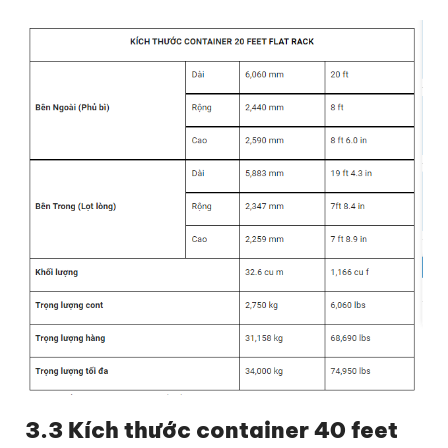
3.3 Kích thước container 40 feet