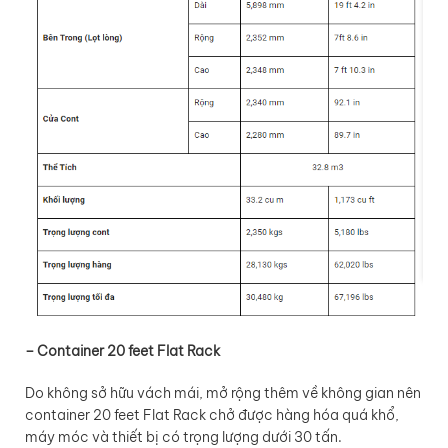
– Container 20 feet Flat Rack
Do không sở hữu vách mái, mở rộng thêm về không gian nên
container 20 feet Flat Rack chở được hàng hóa quá khổ,
máy móc và thiết bị có trọng lượng dưới 30 tấn.