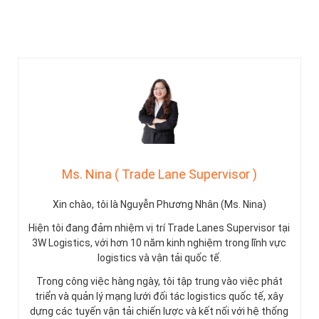
Ms. Nina ( Trade Lane Supervisor )
Xin chào, tôi là Nguyễn Phương Nhân (Ms. Nina)
Hiện tôi đang đảm nhiệm vị trí Trade Lanes Supervisor tại
3W Logistics, với hơn 10 năm kinh nghiệm trong lĩnh vực
logistics và vận tải quốc tế.
Trong công việc hàng ngày, tôi tập trung vào việc phát
triển và quản lý mạng lưới đối tác logistics quốc tế, xây
dựng các tuyến vận tải chiến lược và kết nối với hệ thống